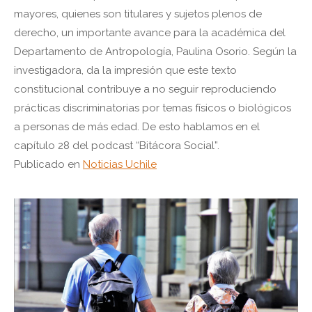
mayores, quienes son titulares y sujetos plenos de
derecho, un importante avance para la académica del
Departamento de Antropología, Paulina Osorio. Según la
investigadora, da la impresión que este texto
constitucional contribuye a no seguir reproduciendo
prácticas discriminatorias por temas físicos o biológicos
a personas de más edad. De esto hablamos en el
capítulo 28 del podcast “Bitácora Social”.
Publicado en
Noticias Uchile