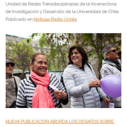
Unidad de Redes Transdisciplinarias de la Vicerrectoría
de Investigación y Desarrollo de la Universidad de Chile.
Publicado en
Noticias Radio Uchile
NUEVA PUBLICACIÓN ABORDA LOS DESAFÍOS SOBRE