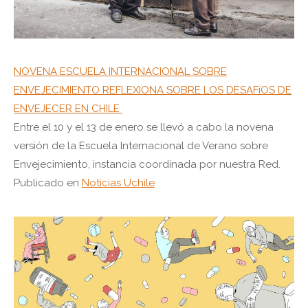
NOVENA ESCUELA INTERNACIONAL SOBRE
ENVEJECIMIENTO REFLEXIONA SOBRE LOS DESAFíOS DE
ENVEJECER EN CHILE
Entre el 10 y el 13 de enero se llevó a cabo la novena
versión de la Escuela Internacional de Verano sobre
Envejecimiento, instancia coordinada por nuestra Red.
Publicado en
Noticias Uchile