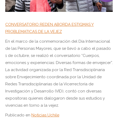
CONVERSATORIO REDEN ABORDA ESTIGMAS Y
PROBLEMATICAS DE LA VEJEZ
En el marco de la conmemoración del Día Internacional
de las Personas Mayores, que se llevó a cabo el pasado
1 de octubre, se realizó el conversatorio “Cuerpos,
emociones y experiencias: Diversas formas de envejecer”.
La actividad organizada por la Red Transdisciplinaria
sobre Envejecimiento coordinada por la Unidad de
Redes Transdisciplinarias de la Vicerrectoría de
Investigación y Desarrollo (VID), contó con diversas
expositoras quienes dialogaron desde sus estudios y
vivencias en torno a la vejez.
Publicado en
Noticias Uchile