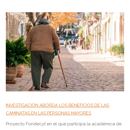
INVESTIGACIÓN ABORDA LOS BENEFICIOS DE LAS
CAMINATAS EN LAS PERSONAS MAYORES
Proyecto Fondecyt en el que participa la académica de