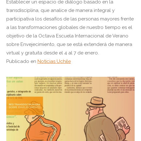
Establecer un espacio de diálogo basado en la
transdisciplina, que analice de manera integral y
participativa los desafíos de las personas mayores frente
a las transformaciones globales de nuestro tiempo es el
objetivo de la Octava Escuela Internacional de Verano
sobre Envejecimiento, que se está extenderá de manera
virtual y gratuita desde el 4 al 7 de enero.
Publicado en
Noticias Uchile