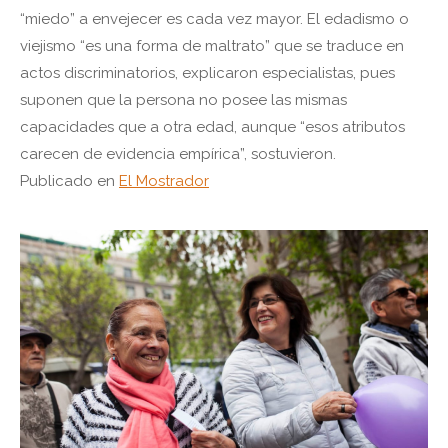
“miedo” a envejecer es cada vez mayor. El edadismo o
viejismo “es una forma de maltrato” que se traduce en
actos discriminatorios, explicaron especialistas, pues
suponen que la persona no posee las mismas
capacidades que a otra edad, aunque “esos atributos
carecen de evidencia empírica”, sostuvieron.
Publicado en
El Mostrador