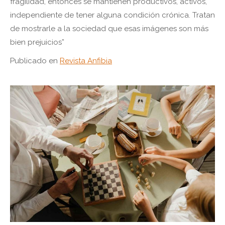
fragilidad, entonces se mantienen productivos, activos,
independiente de tener alguna condición crónica. Tratan
de mostrarle a la sociedad que esas imágenes son más
bien prejuicios”
Publicado en
Revista Anfibia