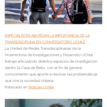
ESPECIALISTAS ABORDAN LA IMPORTANCIA DE LA
TRANSDISCIPLINA EN CONVERSATORIO UCHILE
La Unidad de Redes Transdisciplinarias de la
Vicerrectoría de Investigaciones y Desarrollo UChile
trabaja articulando distintos espacios de investigación
dentro la Casa de Bello, con el fin de generar
conocimiento que aporte a resolver las problemáticas
que vive la sociedad chilena
Publicado en
Noticias Uchile