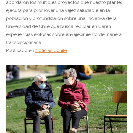
abordaron los múltiples proyectos que nuestro plantel
ejecuta para promover una vejez saludable en la
población y profundizaron sobre una iniciativa de la
Universidad de Chile que busca replicar en Carén
experiencias exitosas sobre envejecimiento de manera
transdisciplinaria.
Publicado en
Noticias Uchile