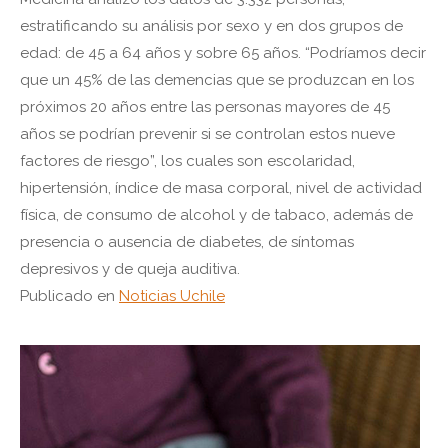
estratificando su análisis por sexo y en dos grupos de
edad: de 45 a 64 años y sobre 65 años. “Podríamos decir
que un 45% de las demencias que se produzcan en los
próximos 20 años entre las personas mayores de 45
años se podrían prevenir si se controlan estos nueve
factores de riesgo”, los cuales son escolaridad,
hipertensión, índice de masa corporal, nivel de actividad
física, de consumo de alcohol y de tabaco, además de
presencia o ausencia de diabetes, de síntomas
depresivos y de queja auditiva.
Publicado en
Noticias Uchile