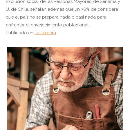
Exclusión social de las Personas Mayores, de Senama y
U. de Chile, señalan además que un 76% de considera
que el país no se prepara nada o casi nada para
enfrentar el envejecimiento poblacional.
Publicado en
La Tercera