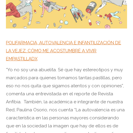
POLIFARMACIA, AUTOVALENCIA E INFANTILIZACIÓN DE
LA VEJEZ: CÓMO ME ACOSTUMBRÉ A VIVIR
EMPASTILLADX
“Yo no soy una abuelita. Sé que hay estereotipos y muy
marcados para quienes tomamos tantas pastillas, pero
eso no nos quita que sigamos atentos y con opiniones”,
comenta una entrevistada en el reporte de Revista
Anfibia.
También, la académica e integrante de nuestra
Red, Paulina Osorio, nos cuenta “La autovalencia es una
característica en las personas mayores considerando
que en la sociedad la imagen que hay de ellos es de