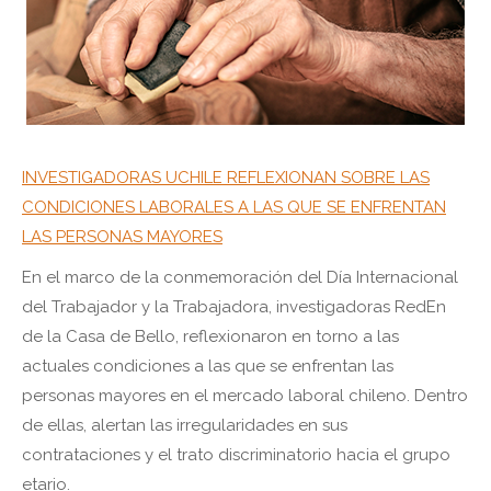
INVESTIGADORAS UCHILE REFLEXIONAN SOBRE LAS
CONDICIONES LABORALES A LAS QUE SE ENFRENTAN
LAS PERSONAS MAYORES
En el marco de la conmemoración del Día Internacional
del Trabajador y la Trabajadora, investigadoras RedEn
de la Casa de Bello, reflexionaron en torno a las
actuales condiciones a las que se enfrentan las
personas mayores en el mercado laboral chileno. Dentro
de ellas, alertan las irregularidades en sus
contrataciones y el trato discriminatorio hacia el grupo
etario.