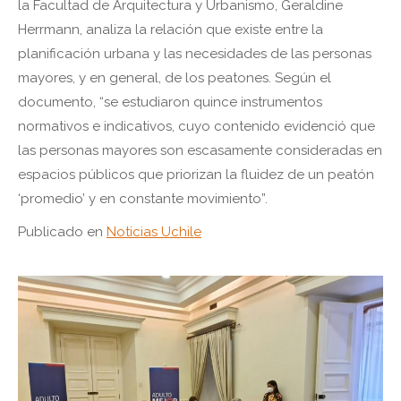
la Facultad de Arquitectura y Urbanismo, Geraldine
Herrmann, analiza la relación que existe entre la
planificación urbana y las necesidades de las personas
mayores, y en general, de los peatones. Según el
documento, “se estudiaron quince instrumentos
normativos e indicativos, cuyo contenido evidenció que
las personas mayores son escasamente consideradas en
espacios públicos que priorizan la fluidez de un peatón
‘promedio’ y en constante movimiento”.
Publicado en
Noticias Uchile