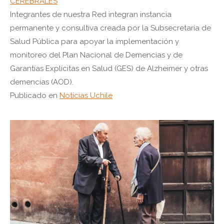
CEREBRALES
Integrantes de nuestra Red integran instancia
permanente y consultiva creada por la Subsecretaría de
Salud Pública para apoyar la implementación y
monitoreo del Plan Nacional de Demencias y de
Garantías Explícitas en Salud (GES) de Alzheimer y otras
demencias (AOD).
Publicado en
Noticias Uchile