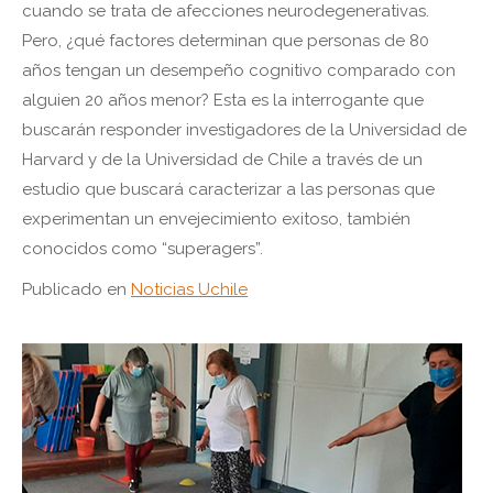
cuando se trata de afecciones neurodegenerativas.
Pero, ¿qué factores determinan que personas de 80
años tengan un desempeño cognitivo comparado con
alguien 20 años menor? Esta es la interrogante que
buscarán responder investigadores de la Universidad de
Harvard y de la Universidad de Chile a través de un
estudio que buscará caracterizar a las personas que
experimentan un envejecimiento exitoso, también
conocidos como “superagers”.
Publicado en
Noticias Uchile