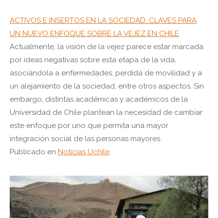
ACTIVOS E INSERTOS EN LA SOCIEDAD: CLAVES PARA
UN NUEVO ENFOQUE SOBRE LA VEJEZ EN CHILE
Actualmente, la visión de la vejez parece estar marcada
por ideas negativas sobre esta etapa de la vida,
asociándola a enfermedades, perdida de movilidad y a
un alejamiento de la sociedad, entre otros aspectos. Sin
embargo, distintas académicas y académicos de la
Universidad de Chile plantean la necesidad de cambiar
este enfoque por uno que permita una mayor
integración social de las personas mayores.
Publicado en
Noticias Uchile