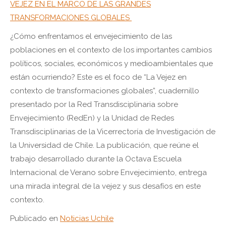
VEJEZ EN EL MARCO DE LAS GRANDES
TRANSFORMACIONES GLOBALES
¿Cómo enfrentamos el envejecimiento de las
poblaciones en el contexto de los importantes cambios
políticos, sociales, económicos y medioambientales que
están ocurriendo? Este es el foco de “La Vejez en
contexto de transformaciones globales”, cuadernillo
presentado por la Red Transdisciplinaria sobre
Envejecimiento (RedEn) y la Unidad de Redes
Transdisciplinarias de la Vicerrectoría de Investigación de
la Universidad de Chile. La publicación, que reúne el
trabajo desarrollado durante la Octava Escuela
Internacional de Verano sobre Envejecimiento, entrega
una mirada integral de la vejez y sus desafíos en este
contexto.
Publicado en
Noticias Uchile