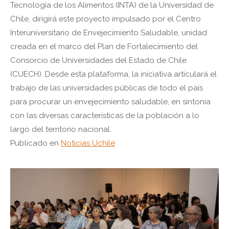
Tecnología de los Alimentos (INTA) de la Universidad de
Chile, dirigirá este proyecto impulsado por el Centro
Interuniversitario de Envejecimiento Saludable, unidad
creada en el marco del Plan de Fortalecimiento del
Consorcio de Universidades del Estado de Chile
(CUECH). Desde esta plataforma, la iniciativa articulará el
trabajo de las universidades públicas de todo el país
para procurar un envejecimiento saludable, en sintonía
con las diversas características de la población a lo
largo del territorio nacional.
Publicado en
Noticias Uchile