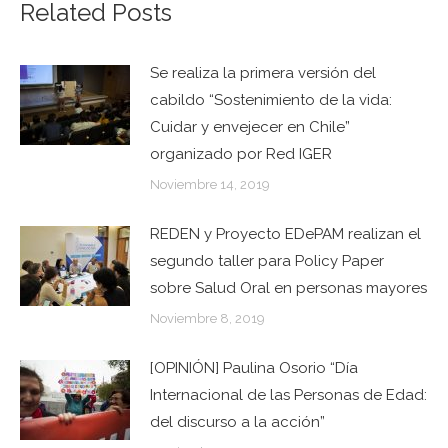
Related Posts
Se realiza la primera versión del
cabildo “Sostenimiento de la vida:
Cuidar y envejecer en Chile”
organizado por Red IGER
Noviembre 14, 2019
REDEN y Proyecto EDePAM realizan el
segundo taller para Policy Paper
sobre Salud Oral en personas mayores
Noviembre 8, 2019
[OPINIÓN] Paulina Osorio “Día
Internacional de las Personas de Edad:
del discurso a la acción”