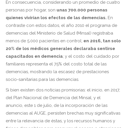
En consecuencia, considerando un promedio de cuatro
personas por hogar, son
unas 700.000 personas
quienes vivirían los efectos de las demencias.
En
contraste con estos datos, el año 2010 el programa de
demencias del Ministerio de Salud (Minsal) registraba
menos de 5.000 pacientes en control;
en 2016, tan solo
20% de los médicos generales declaraba sentirse
capacitados en demencia
; y el costo del cuidado por
familiares representa el 75% del costo total de las
demencias, mostrando la escasez de prestaciones
socio-sanitarias para las demencias.
Si bien existen dos noticias promisorias: el inicio, en 2017,
del Plan Nacional de Demencia del Minsal, y el
anuncio, este 1 de julio, de la incorporación de las
demencias al AUGE, persisten brechas muy significativas
entre la relevancia de éstas, y los recursos humanos y