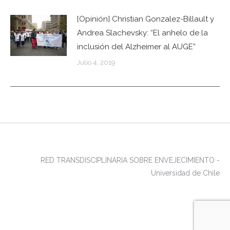
[Opinión] Christian Gonzalez-Billault y
Andrea Slachevsky: “El anhelo de la
inclusión del Alzheimer al AUGE”
Julio 4, 2019
RED TRANSDISCIPLINARIA SOBRE ENVEJECIMIENTO -
Universidad de Chile