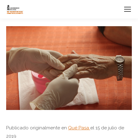
Publicado originalmente en
Qué Pasa
el 15 de julio de
2019