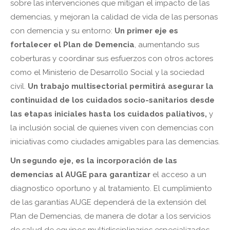
sobre las intervenciones que mitigan el impacto de las
demencias, y mejoran la calidad de vida de las personas
con demencia y su entorno:
Un primer eje es
fortalecer el Plan de Demencia
, aumentando sus
coberturas y coordinar sus esfuerzos con otros actores
como el Ministerio de Desarrollo Social y la sociedad
civil.
Un trabajo multisectorial permitirá asegurar la
continuidad de los cuidados socio-sanitarios desde
las etapas iniciales hasta los cuidados paliativos,
y
la inclusión social de quienes viven con demencias con
iniciativas como ciudades amigables para las demencias.
Un segundo eje, es la incorporación de las
demencias al AUGE para garantizar
el acceso a un
diagnostico oportuno y al tratamiento. El cumplimiento
de las garantías AUGE dependerá de la extensión del
Plan de Demencias, de manera de dotar a los servicios
de salud de equipos multidisciplinarios especializados