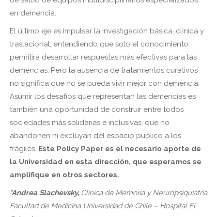
en demencia.
El último eje es impulsar la investigación básica, clínica y
traslacional, entendiendo que solo el conocimiento
permitirá desarrollar respuestas más efectivas para las
demencias. Pero la ausencia de tratamientos curativos
no significa que no se pueda vivir mejor con demencia.
Asumir los desafíos que representan las demencias es
también una oportunidad de construir entre todos
sociedades más solidarias e inclusivas, que no
abandonen ni excluyan del espacio publico a los
frágiles.
Este Policy Paper es el necesario aporte de
la Universidad en esta dirección, que esperamos se
amplifique en otros sectores.
*Andrea Slachevsky,
Clínica de Memoria y Neuropsiquiatría
Facultad de Medicina Universidad de Chile – Hospital El