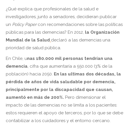
¿Qué explica que profesionales de la salud e
investigadores, junto a senadores, decidieran publicar
un
Policy Paper
con recomendaciones sobre las políticas
públicas para las demencias? En 2012,
la Organización
Mundial de la Salud
declaró a las demencias una
prioridad de salud pública.
En Chile, u
nas 180.000 mil personas tendrían una
demencia
, cifra que aumentaría a 550.000 (3% de la
población) hacia 2050.
En las ultimas dos décadas, la
pérdida de años de vida saludable por demencia,
principalmente por la discapacidad que causan,
aumentó en más de 200%.
Pero dimensionar el
impacto de las demencias no se limita a los pacientes:
estos requieren el apoyo de terceros, por lo que se debe
contabilizar a los cuidadores y el entorno cercano.