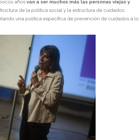
 pocos años
van a ser muchos más las personas viejas y
tructura de la política social y la estructura de cuidados
itando una política específica de prevención de cuidados a lo