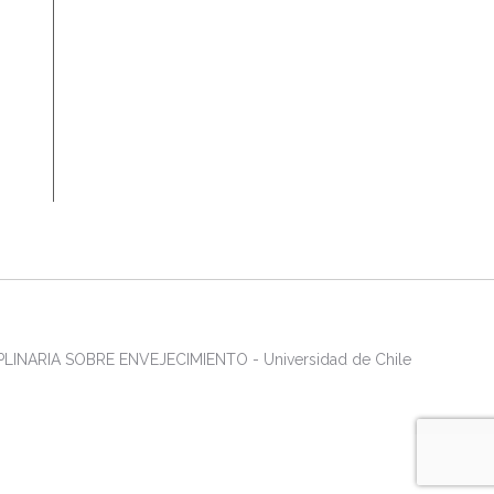
LINARIA SOBRE ENVEJECIMIENTO - Universidad de Chile