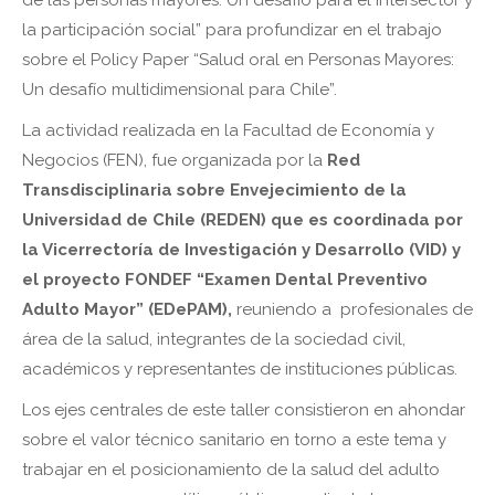
la participación social” para profundizar en el trabajo
sobre el Policy Paper “Salud oral en Personas Mayores:
Un desafío multidimensional para Chile”.
La actividad realizada en la Facultad de Economía y
Negocios (FEN), fue organizada por la
Red
Transdisciplinaria sobre Envejecimiento de la
Universidad de Chile (REDEN) que es coordinada por
la Vicerrectoría de Investigación y Desarrollo (VID) y
el proyecto FONDEF “Examen Dental Preventivo
Adulto Mayor” (EDePAM),
reuniendo a profesionales de
área de la salud, integrantes de la sociedad civil,
académicos y representantes de instituciones públicas.
Los ejes centrales de este taller consistieron en ahondar
sobre el valor técnico sanitario en torno a este tema y
trabajar en el posicionamiento de la salud del adulto