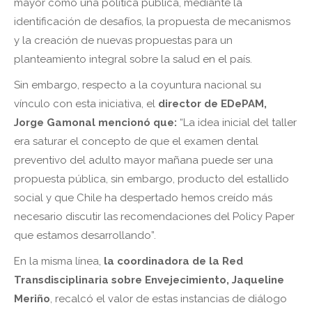
mayor como una política pública, mediante la
identificación de desafíos, la propuesta de mecanismos
y la creación de nuevas propuestas para un
planteamiento integral sobre la salud en el país.
Sin embargo, respecto a la coyuntura nacional su
vínculo con esta iniciativa, el
director de EDePAM,
Jorge Gamonal mencionó que:
“La idea inicial del taller
era saturar el concepto de que el examen dental
preventivo del adulto mayor mañana puede ser una
propuesta pública, sin embargo, producto del estallido
social y que Chile ha despertado hemos creído más
necesario discutir las recomendaciones del Policy Paper
que estamos desarrollando”.
En la misma línea,
la coordinadora de la Red
Transdisciplinaria sobre Envejecimiento, Jaqueline
Meriño
, recalcó el valor de estas instancias de diálogo