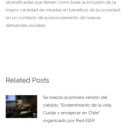
diversificadas que tienen como base la inclusión de la
mayor cantidad de miradas en beneficio de la sociedad,
en un contexto de posicionamiento de nuevas
demandas sociales.
Related Posts
Se realiza la primera versión del
cabildo “Sostenimiento de la vida:
Cuidar y envejecer en Chile”
organizado por Red IGER