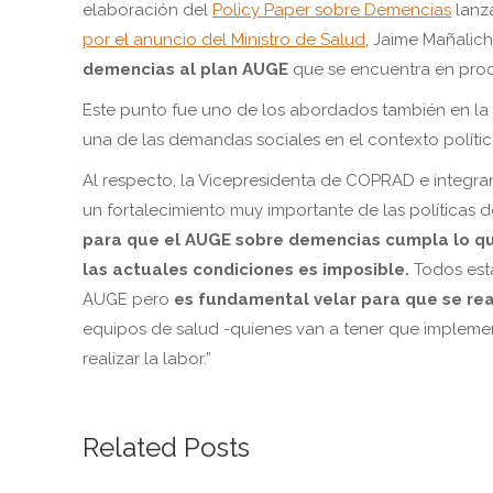
elaboración del
Policy Paper sobre Demencias
lanza
por el anuncio del Ministro de Salud
, Jaime Mañalic
demencias al plan AUGE
que se encuentra en pro
Este punto fue uno de los abordados también en la
una de las demandas sociales en el contexto político
Al respecto, la Vicepresidenta de COPRAD e integr
un fortalecimiento muy importante de las políticas d
para que el AUGE sobre demencias cumpla lo qu
las actuales condiciones es imposible.
Todos est
AUGE pero
es fundamental velar para que se rea
equipos de salud -quienes van a tener que implemen
realizar la labor.”
Related Posts