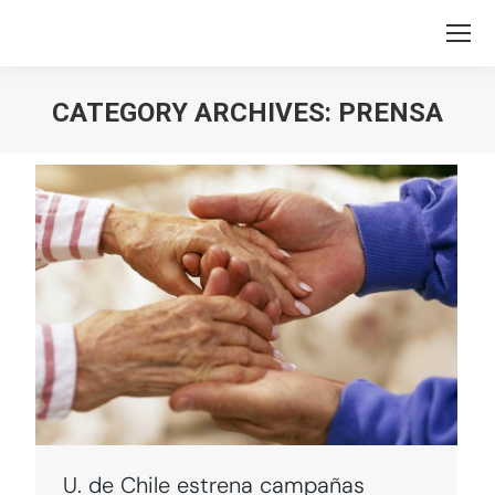
CATEGORY ARCHIVES:
PRENSA
You are here:
U. de Chile estrena campañas