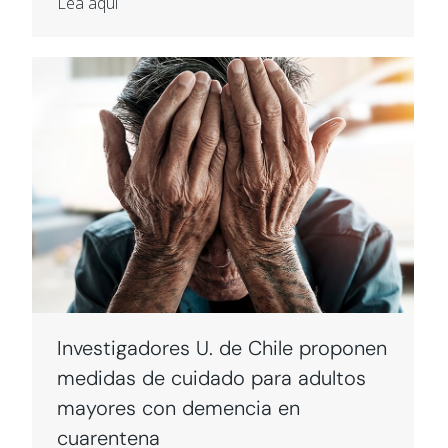
Lea aquí
Investigadores U. de Chile proponen
medidas de cuidado para adultos
mayores con demencia en
cuarentena