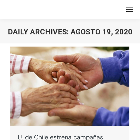
DAILY ARCHIVES:
AGOSTO 19, 2020
You are here:
U. de Chile estrena campañas