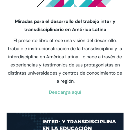
Miradas para el desarrollo del trabajo inter y
transdisciplinario en América Latina
El presente libro ofrece una visión del desarrollo,
trabajo e institucionalización de la transdisciplina y la
interdisciplina en América Latina. Lo hace a través de
experiencias y testimonios de sus protagonistas en
distintas universidades y centros de conocimiento de
la región.
Descarga aquí