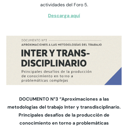
actividades del Foro 5.
Descarga aquí
DOCUMENTO N°3 “Aproximaciones a las
metodologías del trabajo Inter y transdisciplinario.
Principales desafíos de la producción de
conocimiento en torno a problemáticas