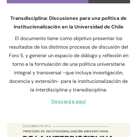
Transdisciplina: Discusiones para una política de
institucionalización en la Universidad de Chile
El documento tiene como objetivo presentar los
resultados de los distintos procesos de discusión del
Foro 5, y generar un espacio de diálogo y reflexión en
torno a la formulación de una política universitaria
integral y transversal -que incluya investigación,
docencia y extensión- para la institucionalización de
la interdisciplina y transdisciplina.
Descarga aquí