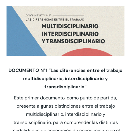
DOCUMENTO N°1 “Las diferencias entre el trabajo
multidisciplinario, interdisciplinario y
transdisciplinario”
Este primer documento, como punto de partida,
presenta algunas distinciones entre el trabajo
multidisciplinario, interdisciplinario y
transdisciplinario, para comprender las distintas
modalidades de generación de conocimiento en el