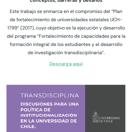
conceptos, barreras y desafíos
Este trabajo se enmarca en el compromiso del “Plan
de fortalecimiento de universidades estatales UCH-
1799” (2017), cuyo objetivo es la ejecución y desarrollo
del programa “Fortalecimiento de capacidades para la
formación integral de los estudiantes y el desarrollo
de investigación transdisciplinaria”.
Descarga aquí