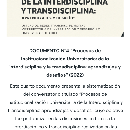
DOCUMENTO N°4 “Procesos de
Institucionalización Universitaria: de la
interdisciplina y la transdisciplina: aprendizajes y
desafíos” (2022)
Este cuarto documento presenta la sistematización
del conversatorio titulado “Procesos de
Institucionalización Universitaria de la Interdisciplina y
Transdisciplina: aprendizajes y desafíos” cuyo objetivo
fue profundizar en las discusiones en torno a la
interdisciplina y transdisciplina realizadas en las