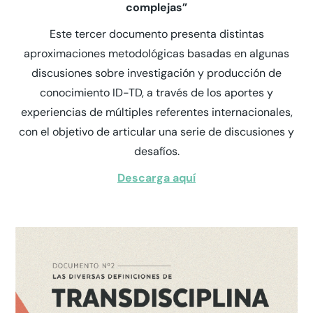
complejas”
Este tercer documento presenta distintas
aproximaciones metodológicas basadas en algunas
discusiones sobre investigación y producción de
conocimiento ID-TD, a través de los aportes y
experiencias de múltiples referentes internacionales,
con el objetivo de articular una serie de discusiones y
desafíos.
Descarga aquí