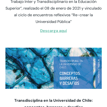
Trabajo Inter y Transdisciplinario en la Educación
Superior”, realizado el 08 de enero de 2021 y vinculado
al ciclo de encuentros reflexivos “Re-crear la
Universidad Pública”
Descarga aquí
Transdisciplina en la Universidad de Chile: