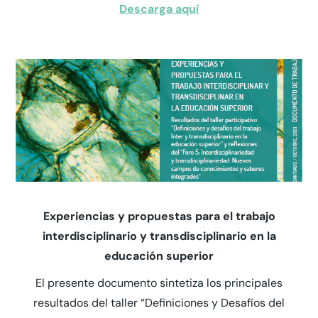
Descarga aquí
Experiencias y propuestas para el trabajo
interdisciplinario y transdisciplinario en la
educación superior
El presente documento sintetiza los principales
resultados del taller “Definiciones y Desafíos del