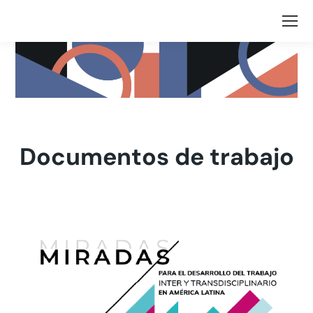
Documentos de trabajo