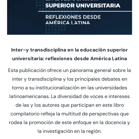
Inter-y transdisciplina en la educación superior
universitaria: reflexiones desde América Latina
Esta publicación ofrece un panorama general sobre la
inter y transdisciplina y los principales debates en
torno a su institucionalización en las universidades
latinoamericanas. La diversidad de voces e intereses
de las y los autores que participan en este libro
compilatorio refleja la multitud de perspectivas que
rodea la promoción de este enfoque en la docencia y
la investigación en la región.