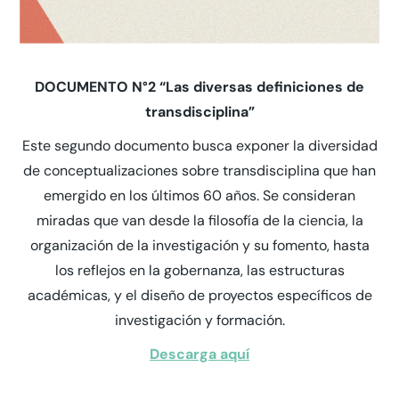
DOCUMENTO N°2 “Las diversas definiciones de
transdisciplina”
Este segundo documento busca exponer la diversidad
de conceptualizaciones sobre transdisciplina que han
emergido en los últimos 60 años. Se consideran
miradas que van desde la filosofía de la ciencia, la
organización de la investigación y su fomento, hasta
los reflejos en la gobernanza, las estructuras
académicas, y el diseño de proyectos específicos de
investigación y formación.
Descarga aquí