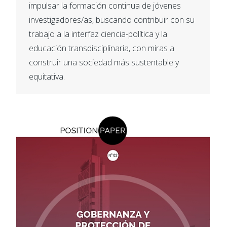
impulsar la formación continua de jóvenes
investigadores/as, buscando contribuir con su
trabajo a la interfaz ciencia-política y la
educación transdisciplinaria, con miras a
construir una sociedad más sustentable y
equitativa.