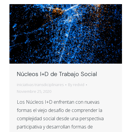
Núcleos I+D de Trabajo Social
iniciativas transdiciplinares
By
redvid
Noviembre 25, 2020
Los Núcleos I+D enfrentan con nuevas
formas el viejo desafío de comprender la
complejidad social desde una perspectiva
participativa y desarrollan formas de