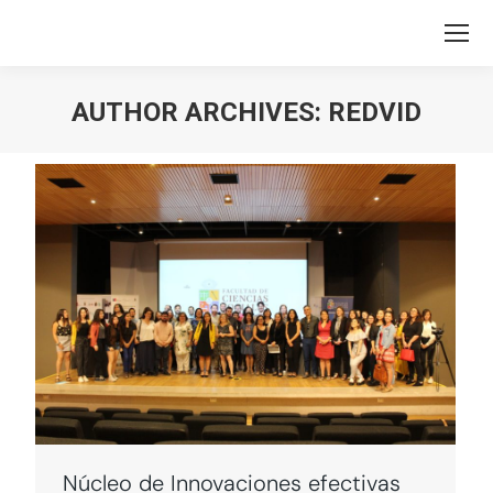
AUTHOR ARCHIVES:
REDVID
You are here:
Núcleo de Innovaciones efectivas