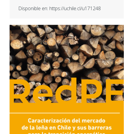
Disponible en: https://uchile.cl/u171248