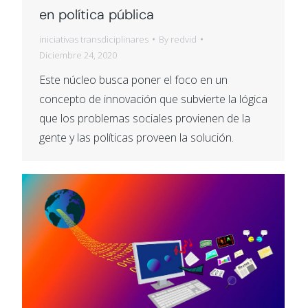
en política pública
iniciativas transdiciplinares
By
redvid
Diciembre 24, 2020
Este núcleo busca poner el foco en un
concepto de innovación que subvierte la lógica
que los problemas sociales provienen de la
gente y las políticas proveen la solución.