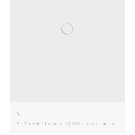
5
5
By
redvid
Noviembre 26, 2020
Leave a comment