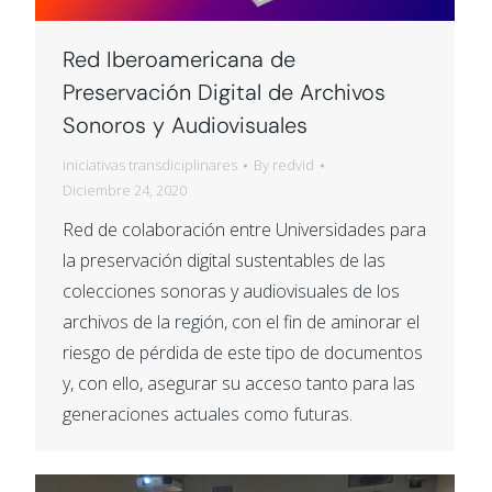
Red Iberoamericana de
Preservación Digital de Archivos
Sonoros y Audiovisuales
iniciativas transdiciplinares
By
redvid
Diciembre 24, 2020
Red de colaboración entre Universidades para
la preservación digital sustentables de las
colecciones sonoras y audiovisuales de los
archivos de la región, con el fin de aminorar el
riesgo de pérdida de este tipo de documentos
y, con ello, asegurar su acceso tanto para las
generaciones actuales como futuras.