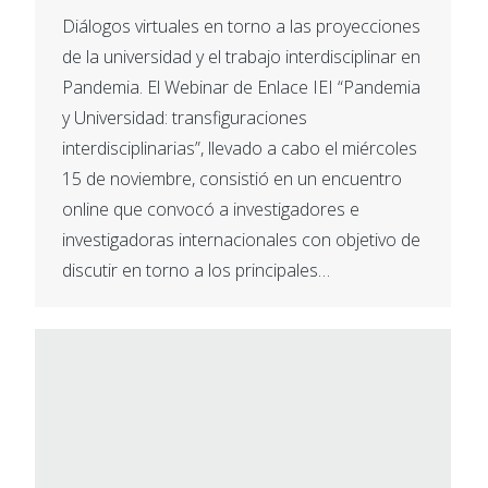
Diálogos virtuales en torno a las proyecciones
de la universidad y el trabajo interdisciplinar en
Pandemia. El Webinar de Enlace IEI “Pandemia
y Universidad: transfiguraciones
interdisciplinarias”, llevado a cabo el miércoles
15 de noviembre, consistió en un encuentro
online que convocó a investigadores e
investigadoras internacionales con objetivo de
discutir en torno a los principales…