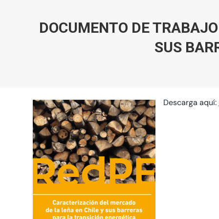
DOCUMENTO DE TRABAJO “
SUS BAR
Descarga aquí: