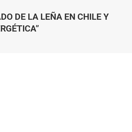
O DE LA LEÑA EN CHILE Y
RGÉTICA”