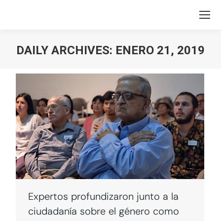
DAILY ARCHIVES:
ENERO 21, 2019
You are here:
Expertos profundizaron junto a la
ciudadanía sobre el género como