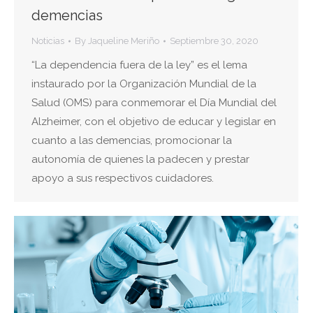
demencias
Noticias
By
Jaqueline Meriño
Septiembre 30, 2020
“La dependencia fuera de la ley” es el lema
instaurado por la Organización Mundial de la
Salud (OMS) para conmemorar el Día Mundial del
Alzheimer, con el objetivo de educar y legislar en
cuanto a las demencias, promocionar la
autonomía de quienes la padecen y prestar
apoyo a sus respectivos cuidadores.