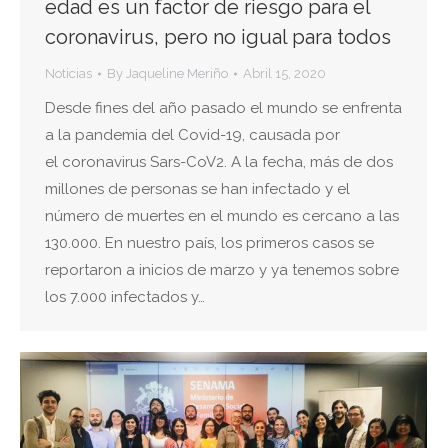
edad es un factor de riesgo para el
coronavirus, pero no igual para todos
Noticias
By
Jaqueline Meriño
Abril 15, 2020
Desde fines del año pasado el mundo se enfrenta
a la pandemia del Covid-19, causada por
el coronavirus Sars-CoV2. A la fecha, más de dos
millones de personas se han infectado y el
número de muertes en el mundo es cercano a las
130.000. En nuestro país, los primeros casos se
reportaron a inicios de marzo y ya tenemos sobre
los 7.000 infectados y…