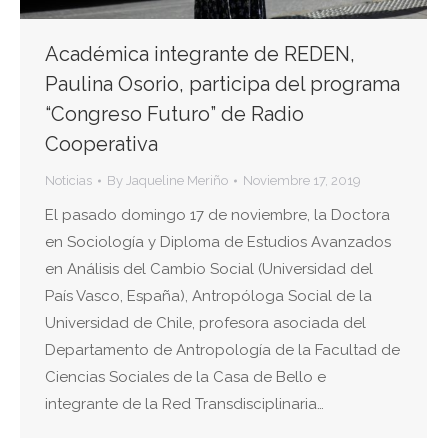
Académica integrante de REDEN,
Paulina Osorio, participa del programa
“Congreso Futuro” de Radio
Cooperativa
Noticias
By
Jaqueline Meriño
Noviembre 17, 2019
El pasado domingo 17 de noviembre, la Doctora
en Sociología y Diploma de Estudios Avanzados
en Análisis del Cambio Social (Universidad del
País Vasco, España), Antropóloga Social de la
Universidad de Chile, profesora asociada del
Departamento de Antropología de la Facultad de
Ciencias Sociales de la Casa de Bello e
integrante de la Red Transdisciplinaria…