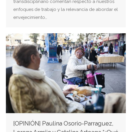
transdisciplinario comentan respecto a nuestros
enfoques de trabajo y la relevancia de abordar el
envejecimiento…
[OPINIÓN] Paulina Osorio-Parraguez,