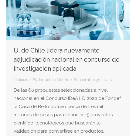
U. de Chile lidera nuevamente
adjudicación nacional en concurso de
investigación aplicada
Noticias
By
Jaqueline Meriño
Septiembre 30, 2020
De las 60 propuestas seleccionadas a nivel
nacional en el Concurso IDeA I+D 2020 de Fondef,
la Casa de Bello obtuvo cerca de tres mil
millones de pesos para financiar 15 proyectos
científico-tecnológicos que buscarán su
validación para convertirse en productos,