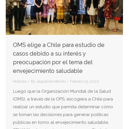
OMS elige a Chile para estudio de
casos debido a su interés y
preocupación por el tema del
envejecimiento saludable
Noticias
By
Jaqueline Meriño
Febrero 15, 2020
Luego que la Organización Mundial de la Salud
(OMS), a través de la OPS, escogiera a Chile para
realizar un estudio que permita determinar cómo
se toman las decisiones para generar políticas
públicas en torno al envejecimiento saludable,