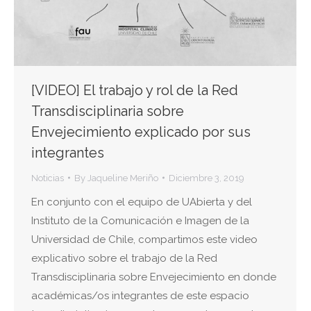
[VIDEO] El trabajo y rol de la Red
Transdisciplinaria sobre
Envejecimiento explicado por sus
integrantes
Noticias
By
Jaqueline Meriño
Diciembre 3, 2019
En conjunto con el equipo de UAbierta y del
Instituto de la Comunicación e Imagen de la
Universidad de Chile, compartimos este video
explicativo sobre el trabajo de la Red
Transdisciplinaria sobre Envejecimiento en donde
académicas/os integrantes de este espacio