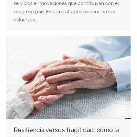
servicios e innovaciones que contribuyan con el
progreso país. Estos resultados evidencian los
esfuerzos…
Resiliencia versus fragilidad: cómo la