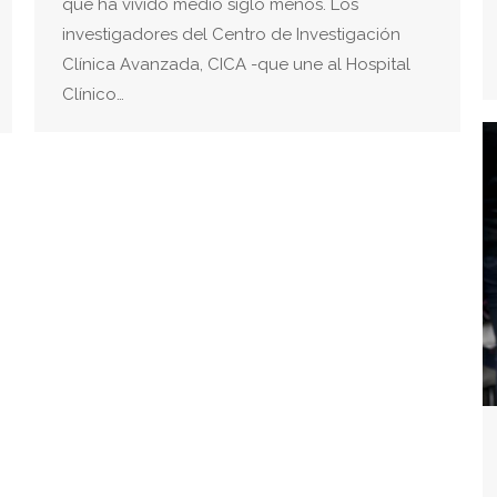
que ha vivido medio siglo menos. Los
investigadores del Centro de Investigación
Clínica Avanzada, CICA -que une al Hospital
Clínico…