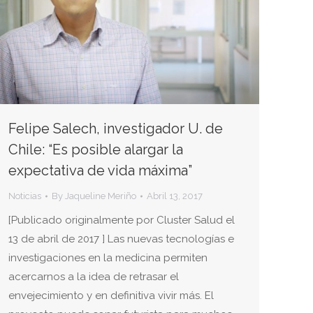
Felipe Salech, investigador U. de
Chile: “Es posible alargar la
expectativa de vida máxima”
Noticias
By
Jaqueline Meriño
Abril 13, 2017
[Publicado originalmente por Cluster Salud el
13 de abril de 2017 ] Las nuevas tecnologías e
investigaciones en la medicina permiten
acercarnos a la idea de retrasar el
envejecimiento y en definitiva vivir más. El