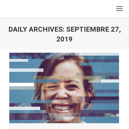
DAILY ARCHIVES:
SEPTIEMBRE 27,
2019
You are here: