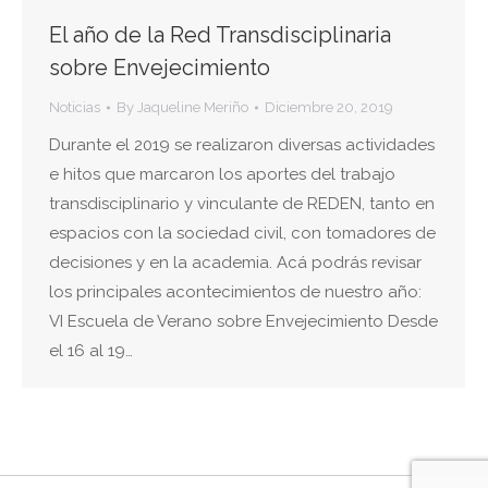
El año de la Red Transdisciplinaria
sobre Envejecimiento
Noticias
By
Jaqueline Meriño
Diciembre 20, 2019
Durante el 2019 se realizaron diversas actividades
e hitos que marcaron los aportes del trabajo
transdisciplinario y vinculante de REDEN, tanto en
espacios con la sociedad civil, con tomadores de
decisiones y en la academia. Acá podrás revisar
los principales acontecimientos de nuestro año:
VI Escuela de Verano sobre Envejecimiento Desde
el 16 al 19…