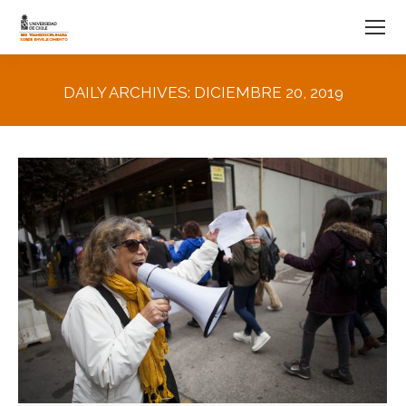
DAILY ARCHIVES:
DICIEMBRE 20, 2019
You are here: