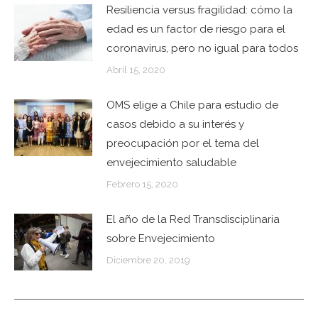
Resiliencia versus fragilidad: cómo la
edad es un factor de riesgo para el
coronavirus, pero no igual para todos
Abril 15, 2020
OMS elige a Chile para estudio de
casos debido a su interés y
preocupación por el tema del
envejecimiento saludable
Febrero 15, 2020
El año de la Red Transdisciplinaria
sobre Envejecimiento
Diciembre 20, 2019