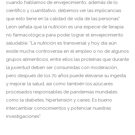
cuando hablamos de envejecimiento, además de lo
científico y cuantitativo, debemos ver las implicancias
que esto tiene en la calidad de vida de las personas”.
León señala que la nutrición es una especie de terapia
no farmacológica para poder lograr el envejecimiento
saludable. “La nutrición es transversal y hoy día aún
existe mucha controversia en el empleo o no de algunos
grupos alimenticios, entre ellos las proteínas que durante
la juventud deben ser consumidas con moderación,
pero después de los 70 años puede elevarse su ingesta
y mejorar la salud, así como también los azúcares
procesados responsables de pandemias mundiales
como la diabetes, hipertensión y caries. Es bueno
intercambiar conocimientos y potenciar nuestras
investigaciones”.