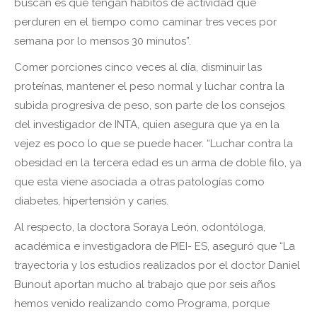
buscan es que tengan hábitos de actividad que
perduren en el tiempo como caminar tres veces por
semana por lo mensos 30 minutos”.
Comer porciones cinco veces al día, disminuir las
proteínas, mantener el peso normal y luchar contra la
subida progresiva de peso, son parte de los consejos
del investigador de INTA, quien asegura que ya en la
vejez es poco lo que se puede hacer. “Luchar contra la
obesidad en la tercera edad es un arma de doble filo, ya
que esta viene asociada a otras patologías como
diabetes, hipertensión y caries.
Al respecto, la doctora Soraya León, odontóloga,
académica e investigadora de PIEI- ES, aseguró que “La
trayectoria y los estudios realizados por el doctor Daniel
Bunout aportan mucho al trabajo que por seis años
hemos venido realizando como Programa, porque