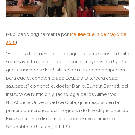
[Publicado originalmente por
Maulee.cl el 3 de mayo de
2018
]
“Estudios dan cuenta que de aquí a quince años en Chile
será mayor la cantidad de personas mayores de 65 años
que las menores de 18, allí recae nuestra preocupación
para que el conglomerado llegue a la tercera edad
saludable” comentó el doctor Daniel Bunout Barnett, del
Instituto de Nutrición y Tecnología de los Alimentos
(INTA) de la Universidad de Chile, quien expuso en la
primera conferencia del Programa de Investigaciones de
Excelencia Interdisciplinarias sobre Envejecimiento
Saludable de Utalca (PIEI- ES).