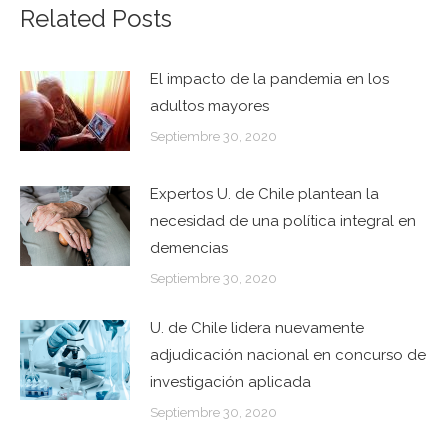
Related Posts
El impacto de la pandemia en los
adultos mayores
Septiembre 30, 2020
Expertos U. de Chile plantean la
necesidad de una política integral en
demencias
Septiembre 30, 2020
U. de Chile lidera nuevamente
adjudicación nacional en concurso de
investigación aplicada
Septiembre 30, 2020