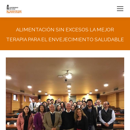
ALIMENTACIÓN SIN EXCESOS LA MEJOR
TERAPIA PARA EL ENVEJECIMIENTO SALUDABLE
You are here: