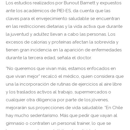
Los estudios realizados por Bunout Barnett y expuestos
ante los académicos de PIEI-ES, da cuenta que las
claves para el envejecimiento saludable se encuentran
en las restricciones dietarias y la vida activa que durante
la juventud y adultez llevan a cabo las personas. Los
excesos de calorías y proteínas afectan la sobrevida y
tienen gran incidencia en la aparición de enfermedades
durante la tercera edad, señala el doctor.
“No queremos que vivan más, estamos enfocados en
que vivan mejor” recalcó el médico, quien considera que
una la incorporación de rutinas de ejercicios al aire libre
y los traslados activos al trabajo, supermercados o
cualquier otra diligencia por parte de los jóvenes,
mejorarán sus proyecciones de vida saludable. “En Chile
hay mucho sedentarismo. Más que pedir que vayan al
gimnasio o contraten un personal trainer, lo que se