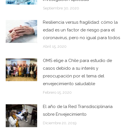
Septiembre 30, 2020
Resiliencia versus fragilidad: cómo la
edad es un factor de riesgo para el
coronavirus, pero no igual para todos
Abril 15, 2020
OMS elige a Chile para estudio de
casos debido a su interés y
preocupación por el tema del
envejecimiento saludable
Febrero 15, 2020
El año de la Red Transdisciplinaria
sobre Envejecimiento
Diciembre 20, 2019