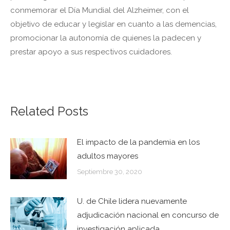
conmemorar el Día Mundial del Alzheimer, con el
objetivo de educar y legislar en cuanto a las demencias,
promocionar la autonomía de quienes la padecen y
prestar apoyo a sus respectivos cuidadores.
Related Posts
El impacto de la pandemia en los
adultos mayores
Septiembre 30, 2020
U. de Chile lidera nuevamente
adjudicación nacional en concurso de
investigación aplicada