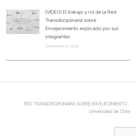
[VIDEO] El trabajo y rol de la Red
Transdisciplinaria sobre
Envejecimiento explicado por sus
integrantes
Diciembre 3, 2019
RED TRANSDISCIPLINARIA SOBRE ENVEJECIMIENTO -
Universidad de Chile