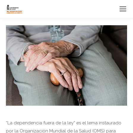
“La dependencia fuera de la ley” es el lema instaurado
por la Organización Mundial de la Salud (OMS) para