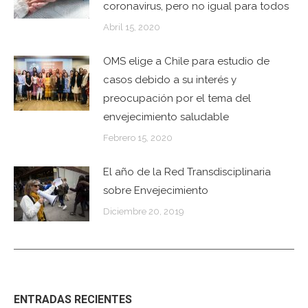
coronavirus, pero no igual para todos
Abril 15, 2020
OMS elige a Chile para estudio de
casos debido a su interés y
preocupación por el tema del
envejecimiento saludable
Febrero 15, 2020
El año de la Red Transdisciplinaria
sobre Envejecimiento
Diciembre 20, 2019
ENTRADAS RECIENTES