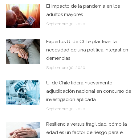
El impacto de la pandemia en los
adultos mayores
Septiembre 30, 2020
Expertos U. de Chile plantean la
necesidad de una política integral en
demencias
Septiembre 30, 2020
U. de Chile lidera nuevamente
adjudicación nacional en concurso de
investigación aplicada
Septiembre 30, 2020
Resiliencia versus fragilidad: cómo la
edad es un factor de riesgo para el