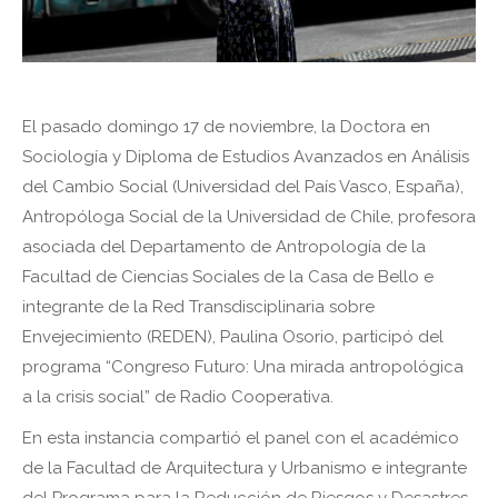
El pasado domingo 17 de noviembre, la Doctora en
Sociología y Diploma de Estudios Avanzados en Análisis
del Cambio Social (Universidad del País Vasco, España),
Antropóloga Social de la Universidad de Chile, profesora
asociada del Departamento de Antropología de la
Facultad de Ciencias Sociales de la Casa de Bello e
integrante de la Red Transdisciplinaria sobre
Envejecimiento (REDEN), Paulina Osorio, participó del
programa “Congreso Futuro: Una mirada antropológica
a la crisis social” de Radio Cooperativa.
En esta instancia compartió el panel con el académico
de la Facultad de Arquitectura y Urbanismo e integrante