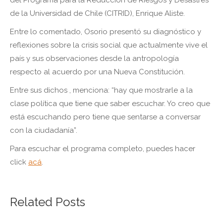
del Programa para la Reducción de Riesgos y Desastres
de la Universidad de Chile (CITRID), Enrique Aliste.
Entre lo comentado, Osorio presentó su diagnóstico y
reflexiones sobre la crisis social que actualmente vive el
país y sus observaciones desde la antropología
respecto al acuerdo por una Nueva Constitución.
Entre sus dichos , menciona: “hay que mostrarle a la
clase política que tiene que saber escuchar. Yo creo que
está escuchando pero tiene que sentarse a conversar
con la ciudadanía”.
Para escuchar el programa completo, puedes hacer
click
acá
.
Related Posts