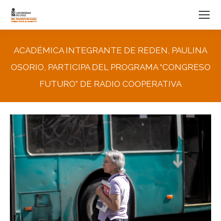
ACADÉMICA INTEGRANTE DE REDEN, PAULINA
OSORIO, PARTICIPA DEL PROGRAMA “CONGRESO
FUTURO” DE RADIO COOPERATIVA
You are here: