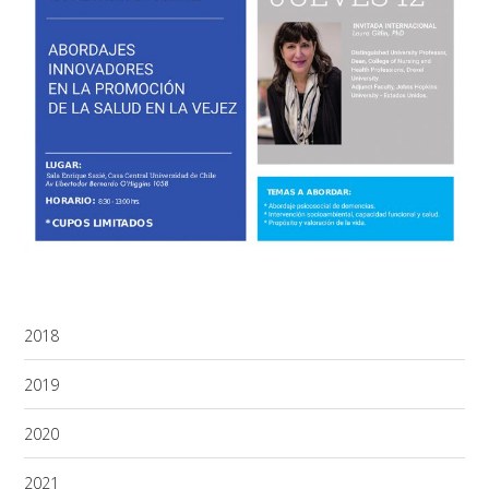
2018
2019
2020
2021