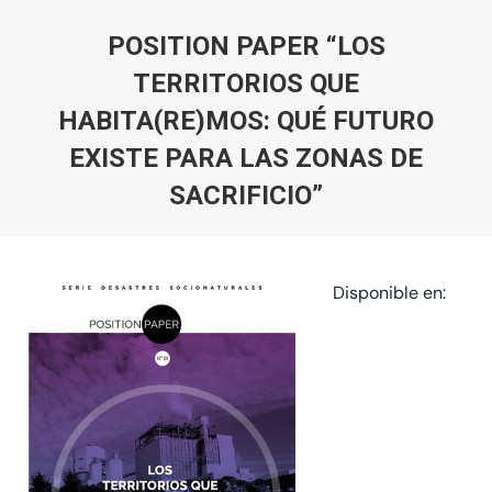
POSITION PAPER “LOS
TERRITORIOS QUE
HABITA(RE)MOS: QUÉ FUTURO
EXISTE PARA LAS ZONAS DE
SACRIFICIO”
You are here:
Disponible en: