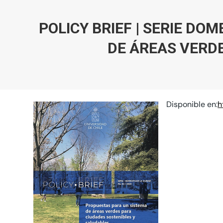
POLICY BRIEF | SERIE DO
DE ÁREAS VERDE
Disponible en:
h