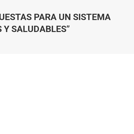
OPUESTAS PARA UN SISTEMA
S Y SALUDABLES”