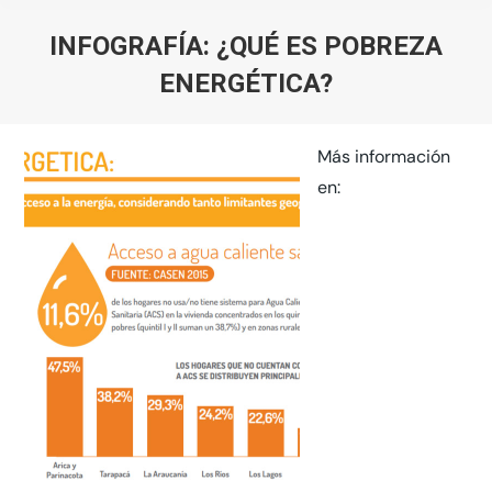
INFOGRAFÍA: ¿QUÉ ES POBREZA
ENERGÉTICA?
You are here:
Más información
en: