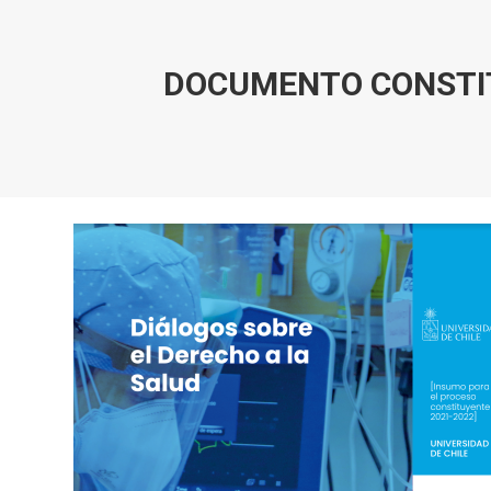
DOCUMENTO CONSTIT