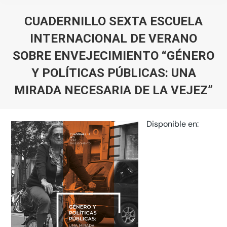
CUADERNILLO SEXTA ESCUELA
INTERNACIONAL DE VERANO
SOBRE ENVEJECIMIENTO “GÉNERO
Y POLÍTICAS PÚBLICAS: UNA
MIRADA NECESARIA DE LA VEJEZ”
You are here:
Disponible en: