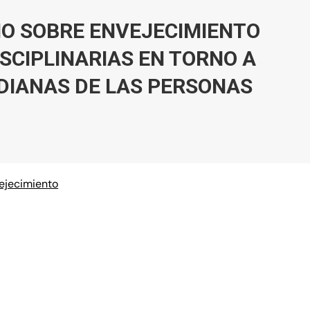
NO SOBRE ENVEJECIMIENTO
SCIPLINARIAS EN TORNO A
IDIANAS DE LAS PERSONAS
vejecimiento