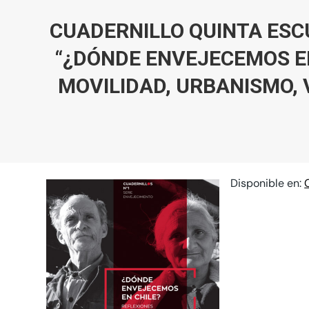
CUADERNILLO QUINTA ESC
“¿DÓNDE ENVEJECEMOS EN
MOVILIDAD, URBANISMO, 
Disponible en: