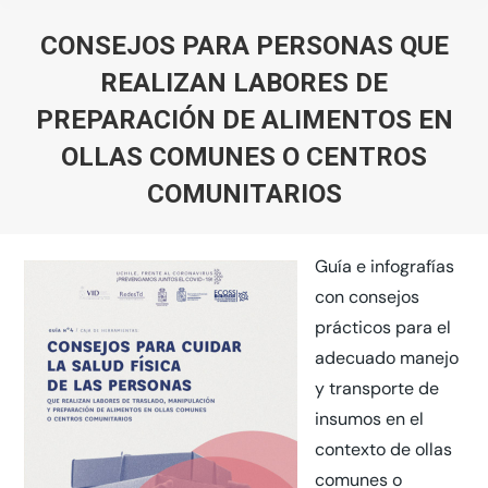
CONSEJOS PARA PERSONAS QUE
REALIZAN LABORES DE
PREPARACIÓN DE ALIMENTOS EN
OLLAS COMUNES O CENTROS
COMUNITARIOS
You are here:
Guía e infografías
con consejos
prácticos para el
adecuado manejo
y transporte de
insumos en el
contexto de ollas
comunes o