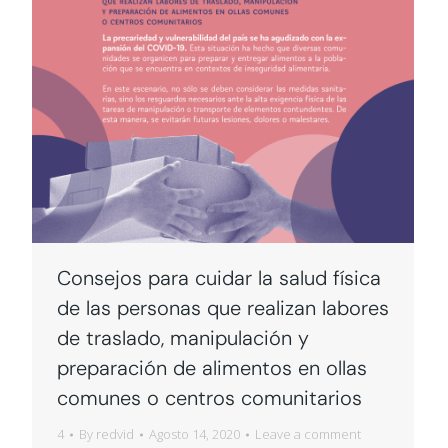
Consejos para cuidar la salud física
de las personas que realizan labores
de traslado, manipulación y
preparación de alimentos en ollas
comunes o centros comunitarios
4
By
redvid
Agosto 14, 2020
Leave a comment