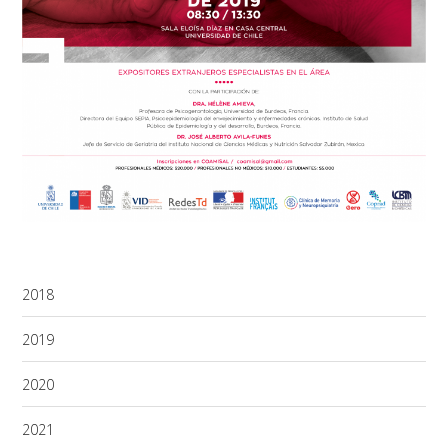
2018
2019
2020
2021