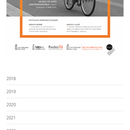
2018
2019
2020
2021