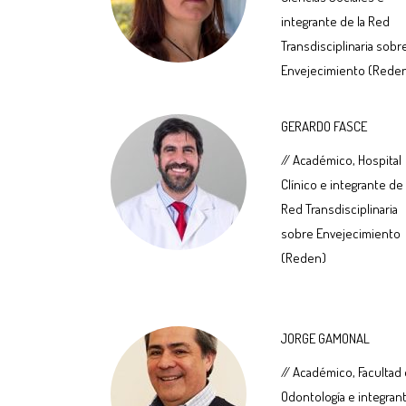
integrante de la Red
Transdisciplinaria sobr
Envejecimiento (Rede
GERARDO FASCE
// Académico, Hospital
Clínico e integrante de 
Red Transdisciplinaria
sobre Envejecimiento
(Reden)
JORGE GAMONAL
// Académico, Facultad
Odontología e integran