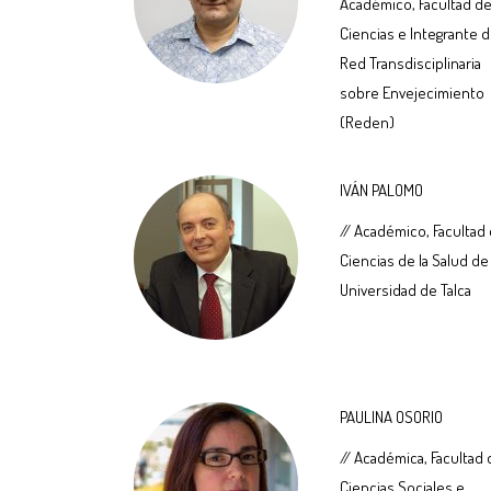
Académico, Facultad d
Ciencias e Integrante d
Red Transdisciplinaria
sobre Envejecimiento
(Reden)
IVÁN PALOMO
// Académico, Facultad
Ciencias de la Salud de 
Universidad de Talca
PAULINA OSORIO
// Académica, Facultad
Ciencias Sociales e