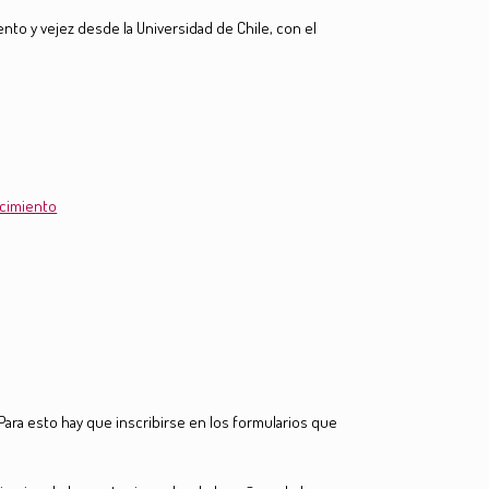
nto y vejez desde la Universidad de Chile, con el
ecimiento
 Para esto hay que inscribirse en los formularios que