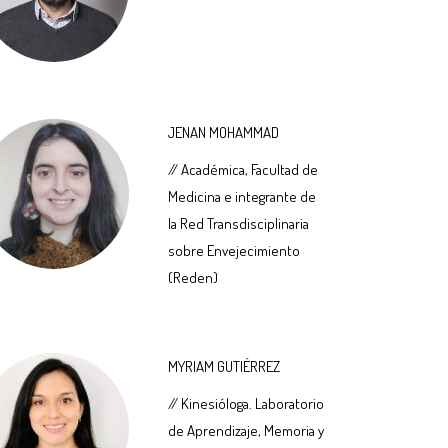
JENAN MOHAMMAD
// Académica, Facultad de
Medicina e integrante de
la Red Transdisciplinaria
sobre Envejecimiento
(Reden)
MYRIAM GUTIÉRREZ
// Kinesióloga. Laboratorio
de Aprendizaje, Memoria y