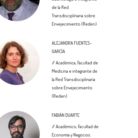
de la Red
Transdisciplinaria sobre
Envejecimiento (Reden)
ALEJANDRA FUENTES-
GARCÍA
// Académica, Facultad de
Medicina e integrante de
la Red Transdisciplinaria
sobre Envejecimiento
(Reden)
FABIÁN DUARTE
// Académico, Facultad de
Economía y Negocios.