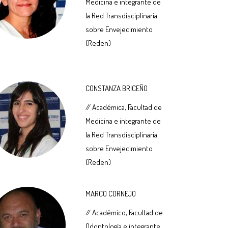
Medicina e integrante de
la Red Transdisciplinaria
sobre Envejecimiento
(Reden)
CONSTANZA BRICEÑO
// Académica, Facultad de
Medicina e integrante de
la Red Transdisciplinaria
sobre Envejecimiento
(Reden)
MARCO CORNEJO
// Académico, Facultad de
Odontología e integrante