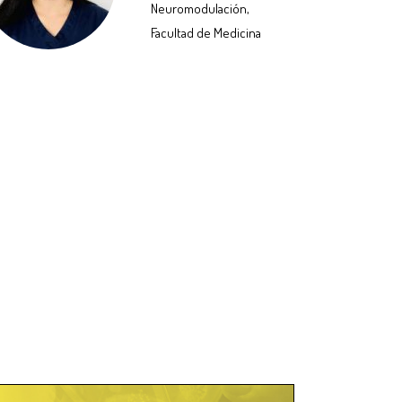
Neuromodulación,
Facultad de Medicina