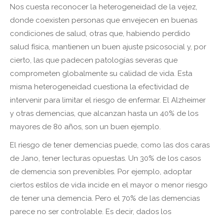
Nos cuesta reconocer la heterogeneidad de la vejez,
donde coexisten personas que envejecen en buenas
condiciones de salud, otras que, habiendo perdido
salud física, mantienen un buen ajuste psicosocial y, por
cierto, las que padecen patologías severas que
comprometen globalmente su calidad de vida. Esta
misma heterogeneidad cuestiona la efectividad de
intervenir para limitar el riesgo de enfermar. El Alzheimer
y otras demencias, que alcanzan hasta un 40% de los
mayores de 80 años, son un buen ejemplo.
El riesgo de tener demencias puede, como las dos caras
de Jano, tener lecturas opuestas. Un 30% de los casos
de demencia son prevenibles. Por ejemplo, adoptar
ciertos estilos de vida incide en el mayor o menor riesgo
de tener una demencia. Pero el 70% de las demencias
parece no ser controlable. Es decir, dados los