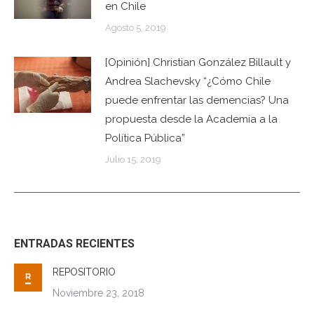
en Chile
Agosto 5, 2019
[Opinión] Christian González Billault y
Andrea Slachevsky “¿Cómo Chile
puede enfrentar las demencias? Una
propuesta desde la Academia a la
Política Pública”
Julio 15, 2019
ENTRADAS RECIENTES
REPOSITORIO
Noviembre 23, 2018