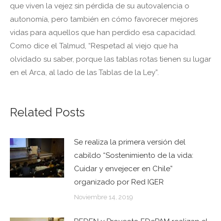
que viven la vejez sin pérdida de su autovalencia o
autonomía, pero también en cómo favorecer mejores
vidas para aquellos que han perdido esa capacidad.
Como dice el Talmud, “Respetad al viejo que ha
olvidado su saber, porque las tablas rotas tienen su lugar
en el Arca, al lado de las Tablas de la Ley”.
Related Posts
Se realiza la primera versión del
cabildo “Sostenimiento de la vida:
Cuidar y envejecer en Chile”
organizado por Red IGER
Noviembre 14, 2019