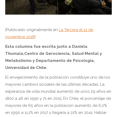
[Publicado originalmente en
La Tercera el 12 de
noviembre 2018
]
Esta columna fue escrita junto a Daniela
Thumala,Centro de Gerociencia, Salud Mental y
Metabolismo y Departamento de Psicología,
Universidad de Chile.
El envejecimiento de la población constituye uno de los
mayores cambios sociales de las últimas décadas. La
esperanza de vida mundial aumentó de unos 29 años en
1800 a 46 en 1950 y 71 en 2015. En Chile, el porcentaje de
mayores de 65 años en la población aumentó de 6,2%
en 1990 a 11,1% en 2017 y llegaría a 21% en 2041. Hablar