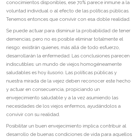
conocimientos disponibles, ese 70% parece inmune a la
voluntad individual o al efecto de las políticas públicas.
Tenemos entonces que convivir con esa doble realidad.
Se puede actuar para disminuir la probabilidad de tener
demencias, pero no es posible eliminar totalmente el
riesgo: existirán quienes, más allá de todo esfuerzo,
desarrollarán la enfermedad. Las conclusiones parecen
indiscutibles: un mundo de viejos homogéneamente
saludables es hoy ilusorio. Las políticas públicas y
nuestra mirada de la vejez deben reconocer este hecho
y actuar en consecuencia, propiciando un
envejecimiento saludable y a la vez asumiendo las
necesidades de los viejos enfermos, ayudándolos a
convivir con su realidad.
Posibilitar un buen envejecimiento implica contribuir al
desarrollo de buenas condiciones de vida para aquellos